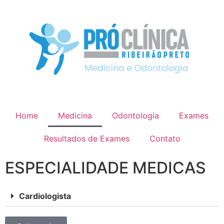
Home
Medicina
Odontologia
Exames
Resultados de Exames
Contato
ESPECIALIDADE MEDICAS
Cardiologista