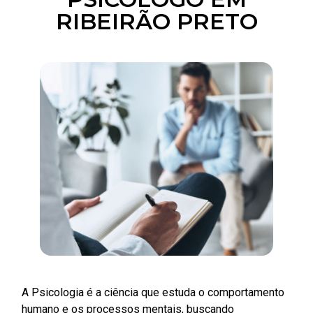
RIBEIRÃO PRETO
A Psicologia é a ciência que estuda o comportamento
humano e os processos mentais, buscando