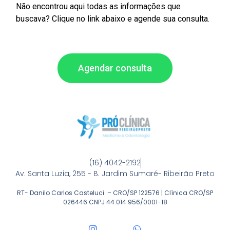
Não encontrou aqui todas as informações que
buscava? Clique no link abaixo e agende sua consulta.
Agendar consulta
(16) 4042-2192
Av. Santa Luzia, 255 - B. Jardim Sumaré- Ribeirão Preto
RT- Danilo Carlos Casteluci – CRO/SP 122576 | Clínica CRO/SP
026446 CNPJ 44.014.956/0001-18