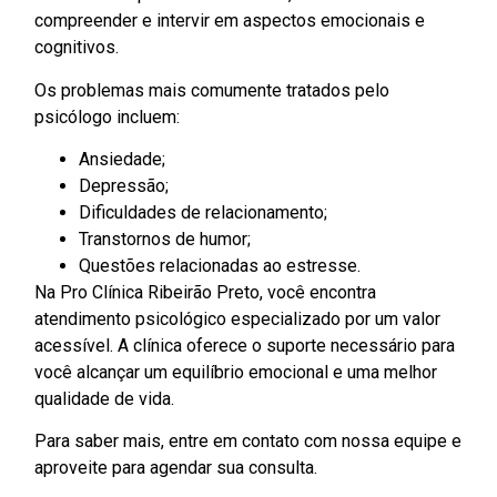
compreender e intervir em aspectos emocionais e
cognitivos.
Os problemas mais comumente tratados pelo
psicólogo incluem:
Ansiedade;
Depressão;
Dificuldades de relacionamento;
Transtornos de humor;
Questões relacionadas ao estresse.
Na Pro Clínica Ribeirão Preto, você encontra
atendimento psicológico especializado por um valor
acessível. A clínica oferece o suporte necessário para
você alcançar um equilíbrio emocional e uma melhor
qualidade de vida.
Para saber mais, entre em contato com nossa equipe e
aproveite para agendar sua consulta.