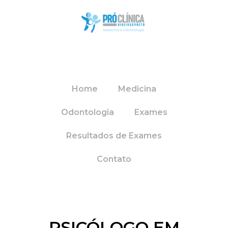
Home
Medicina
Odontologia
Exames
Resultados de Exames
Contato
PSICÓLOGO EM